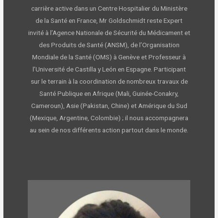
carrière active dans un Centre Hospitalier du Ministère
de la Santé en France, Mr Goldschmidt reste Expert
invité à l’Agence Nationale de Sécurité du Médicament et
des Produits de Santé (ANSM), de l’Organisation
Mondiale de la Santé (OMS) à Genève et Professeur à
l’Université de Castilla y León en Espagne. Participant
sur le terrain à la coordination de nombreux travaux de
Santé Publique en Afrique (Mali, Guinée-Conakry,
Cameroun), Asie (Pakistan, Chine) et Amérique du Sud
(Mexique, Argentine, Colombie) ; il nous accompagnera
au sein de nos différents action partout dans le monde.