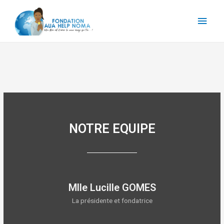
NOTRE EQUIPE
Mlle Lucille GOMES
La présidente et fondatrice