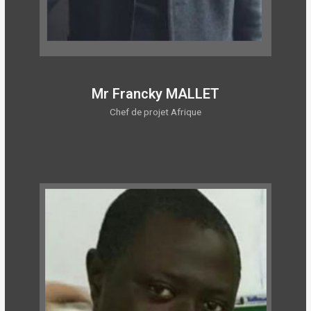
Mr Francky MALLET
Chef de projet Afrique