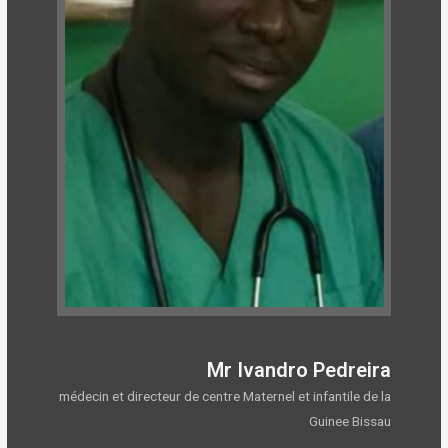
Mr Ivandro Pedreira
médecin et directeur de centre Maternel et infantile de la
Guinee Bissau